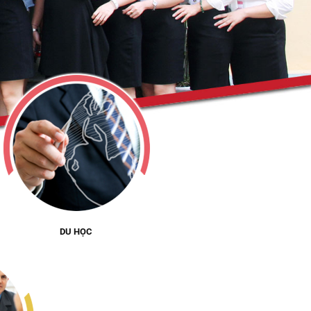
DU HỌC